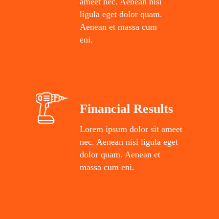
ameet nec. Aenean nisi
ligula eget dolor quam.
Aenean et massa cum
eni.
Financial Results
Lorem ipsum dolor sit ameet
nec. Aenean nisi ligula eget
dolor quam. Aenean et
massa cum eni.