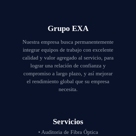
Grupo EXA
Nuestra empresa busca permanentemente
integrar equipos de trabajo con excelente
calidad y valor agregado al servicio, para
lograr una relación de confianza y
compromiso a largo plazo, y así mejorar
el rendimiento global que su empresa
necesita.
Servicios
• Auditoria de Fibra Óptica