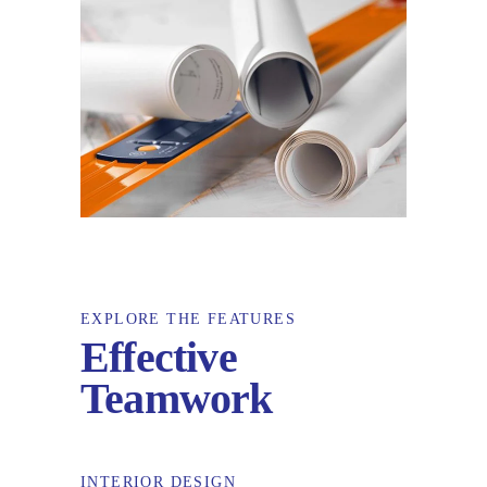
EXPLORE THE FEATURES
Effective
Teamwork
INTERIOR DESIGN