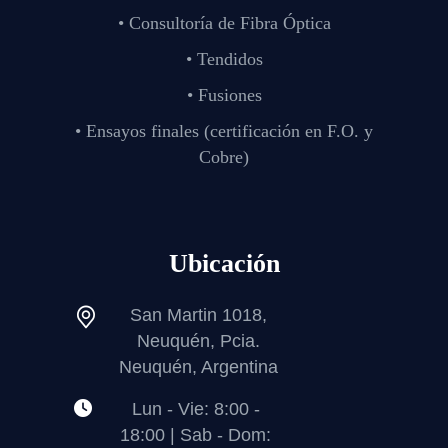
• Consultoría de Fibra Óptica
• Tendidos
• Fusiones
• Ensayos finales (certificación en F.O. y
Cobre)
Ubicación
San Martin 1018,
Neuquén, Pcia.
Neuquén, Argentina
Lun - Vie: 8:00 -
18:00 | Sab - Dom: