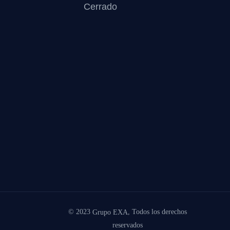
Cerrado
© 2023
, Todos los derechos
Grupo EXA
reservados