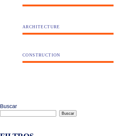
ARCHITECTURE
CONSTRUCTION
Buscar
Buscar