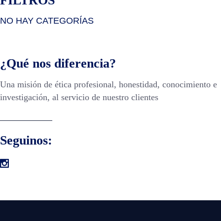
FILTROS
NO HAY CATEGORÍAS
¿Qué nos diferencia?
Una misión de ética profesional, honestidad, conocimiento e
investigación, al servicio de nuestro clientes
Seguinos: