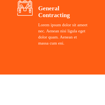
General
Contracting
Lorem ipsum dolor sit ameet
nec. Aenean nisi ligula eget
dolor quam. Aenean et
massa cum eni.