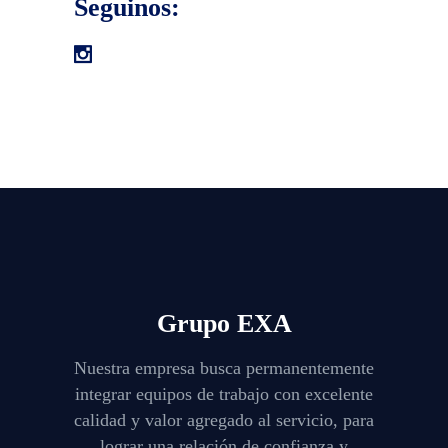
Seguinos:
Grupo EXA
Nuestra empresa busca permanentemente
integrar equipos de trabajo con excelente
calidad y valor agregado al servicio, para
lograr una relación de confianza y