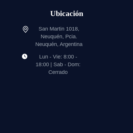
Ubicación
San Martin 1018,
Neuquén, Pcia.
Neuquén, Argentina
Lun - Vie: 8:00 -
18:00 | Sab - Dom:
Cerrado