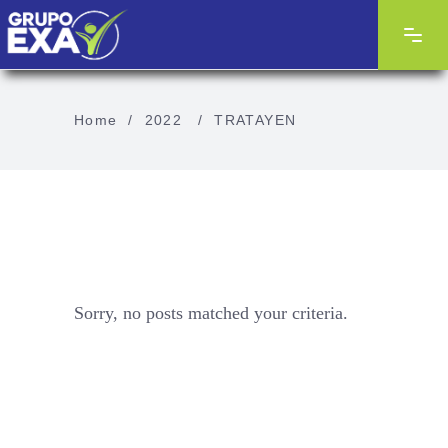
Home
/
2022
/
TRATAYEN
Sorry, no posts matched your criteria.