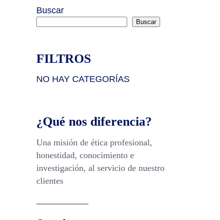
Buscar
Buscar
FILTROS
NO HAY CATEGORÍAS
¿Qué nos diferencia?
Una misión de ética profesional,
honestidad, conocimiento e
investigación, al servicio de nuestro
clientes