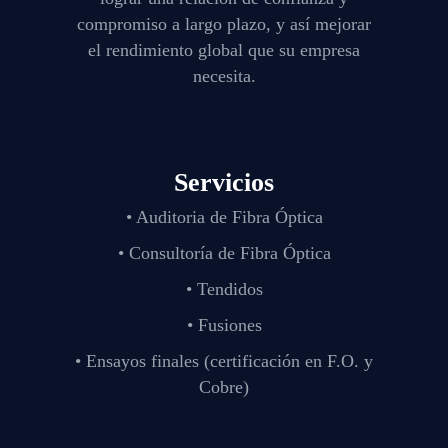
compromiso a largo plazo, y así mejorar
el rendimiento global que su empresa
necesita.
Servicios
• Auditoria de Fibra Óptica
• Consultoría de Fibra Óptica
• Tendidos
• Fusiones
• Ensayos finales (certificación en F.O. y
Cobre)