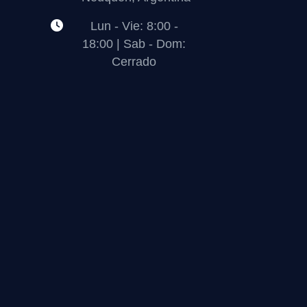
Lun - Vie: 8:00 -
18:00 | Sab - Dom:
Cerrado