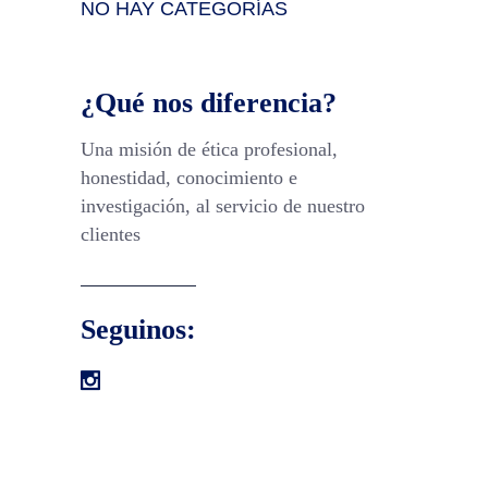
NO HAY CATEGORÍAS
¿Qué nos diferencia?
Una misión de ética profesional,
honestidad, conocimiento e
investigación, al servicio de nuestro
clientes
Seguinos: