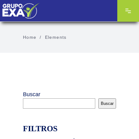
Home
/
Elements
Buscar
Buscar
FILTROS