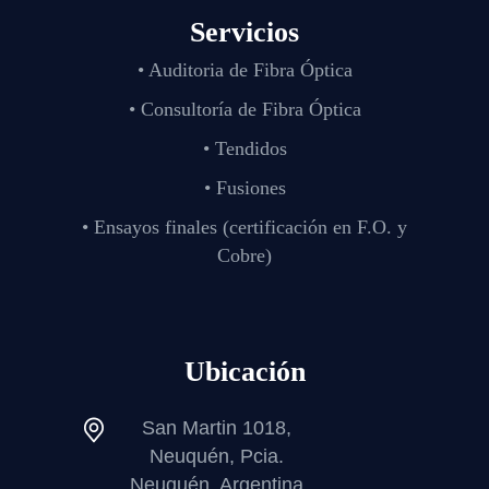
Servicios
• Auditoria de Fibra Óptica
• Consultoría de Fibra Óptica
• Tendidos
• Fusiones
• Ensayos finales (certificación en F.O. y
Cobre)
Ubicación
San Martin 1018,
Neuquén, Pcia.
Neuquén, Argentina