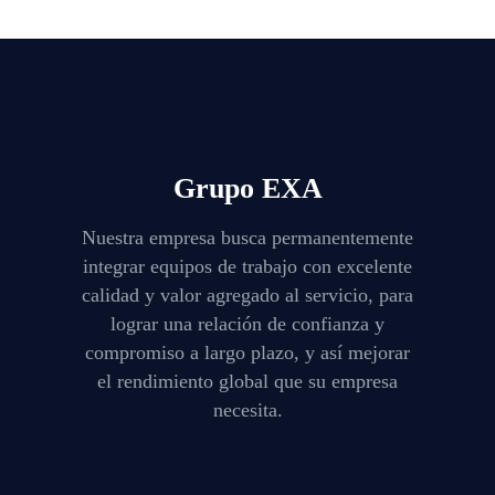
Grupo EXA
Nuestra empresa busca permanentemente
integrar equipos de trabajo con excelente
calidad y valor agregado al servicio, para
lograr una relación de confianza y
compromiso a largo plazo, y así mejorar
el rendimiento global que su empresa
necesita.