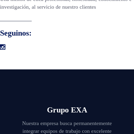
investigación, al servicio de nuestro clientes
Seguinos:
Grupo EXA
Nuestra empresa busca permanentemente
integrar equipos de trabajo con excelente