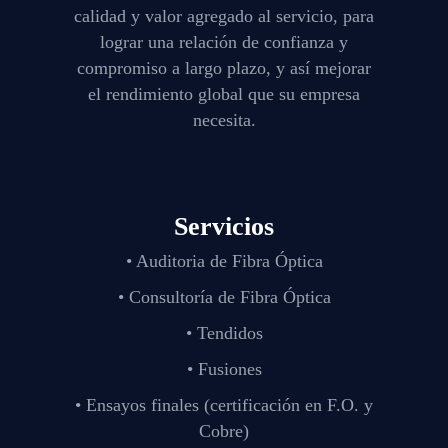
calidad y valor agregado al servicio, para
lograr una relación de confianza y
compromiso a largo plazo, y así mejorar
el rendimiento global que su empresa
necesita.
Servicios
• Auditoria de Fibra Óptica
• Consultoría de Fibra Óptica
• Tendidos
• Fusiones
• Ensayos finales (certificación en F.O. y
Cobre)