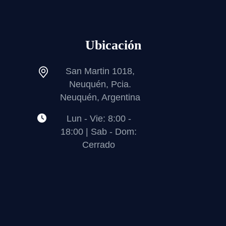
Ubicación
San Martin 1018,
Neuquén, Pcia.
Neuquén, Argentina
Lun - Vie: 8:00 -
18:00 | Sab - Dom:
Cerrado