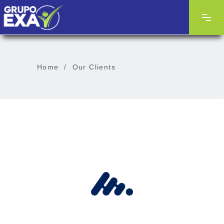
Home
/
Our Clients