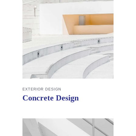
EXTERIOR DESIGN
Concrete Design