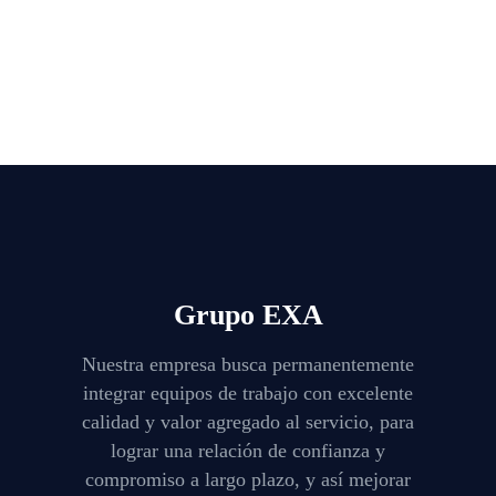
Grupo EXA
Nuestra empresa busca permanentemente
integrar equipos de trabajo con excelente
calidad y valor agregado al servicio, para
lograr una relación de confianza y
compromiso a largo plazo, y así mejorar