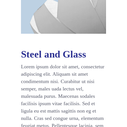
Steel and Glass
Lorem ipsum dolor sit amet, consectetur
adipiscing elit. Aliquam sit amet
condimentum nisi. Curabitur ut nisi
semper, males uada lectus vel,
malesuada purus. Maecenas sodales
facilisis ipsum vitae facilisis. Sed et
ligula eu est mattis sagittis non eg et
nulla. Cras sed congue urna, elementum
feugiat metus. Pellentesque lacinia, sem