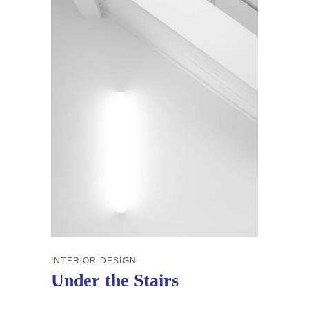
INTERIOR DESIGN
Under the Stairs