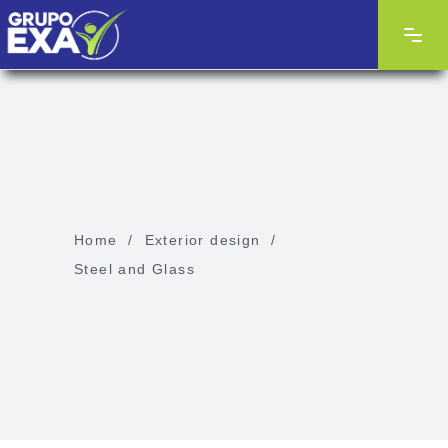
Home
/
Exterior design
/
Steel and Glass