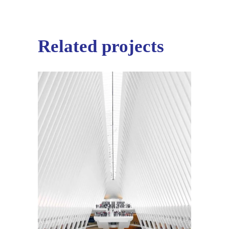
Related projects