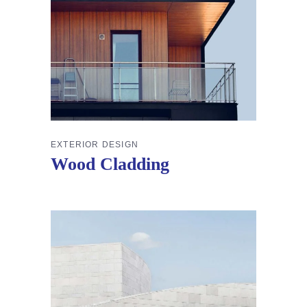
EXTERIOR DESIGN
Wood Cladding