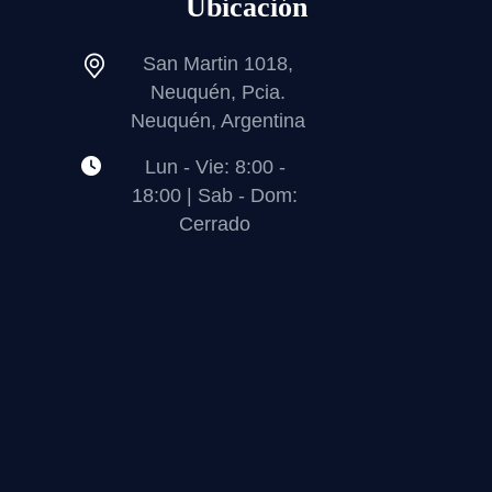
Ubicación
San Martin 1018,
Neuquén, Pcia.
Neuquén, Argentina
Lun - Vie: 8:00 -
18:00 | Sab - Dom:
Cerrado