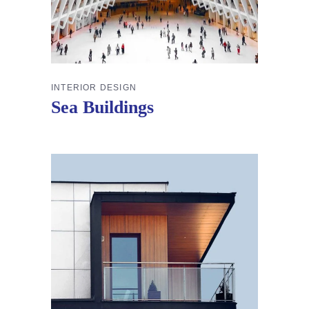
INTERIOR DESIGN
Sea Buildings