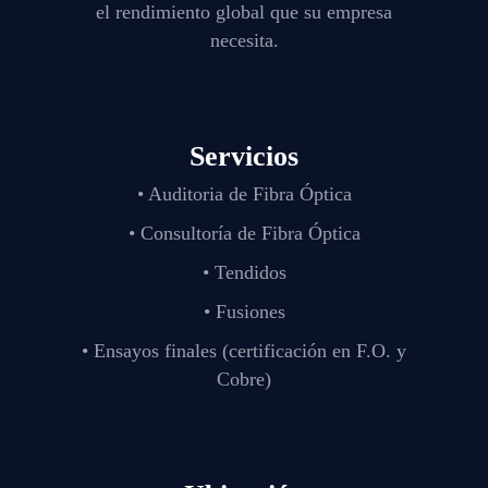
el rendimiento global que su empresa
necesita.
Servicios
• Auditoria de Fibra Óptica
• Consultoría de Fibra Óptica
• Tendidos
• Fusiones
• Ensayos finales (certificación en F.O. y
Cobre)