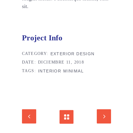
sit.
Project Info
CATEGORY:
EXTERIOR DESIGN
DATE:
DICIEMBRE 11, 2018
TAGS:
INTERIOR
MINIMAL