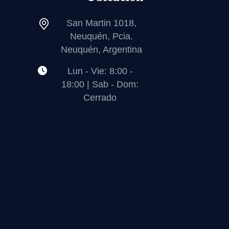
San Martin 1018,
Neuquén, Pcia.
Neuquén, Argentina
Lun - Vie: 8:00 -
18:00 | Sab - Dom:
Cerrado