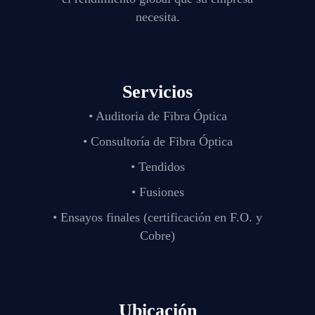
necesita.
Servicios
• Auditoria de Fibra Óptica
• Consultoría de Fibra Óptica
• Tendidos
• Fusiones
• Ensayos finales (certificación en F.O. y
Cobre)
Ubicación