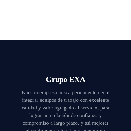
Grupo EXA
Nuestra empresa busca permanentemente
integrar equipos de trabajo con excelente
calidad y valor agregado al servicio, para
lograr una relación de confianza y
compromiso a largo plazo, y así mejorar
el rendimiento global que su empresa