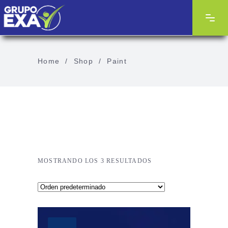
Home
/
Shop
/
Paint
MOSTRANDO LOS 3 RESULTADOS