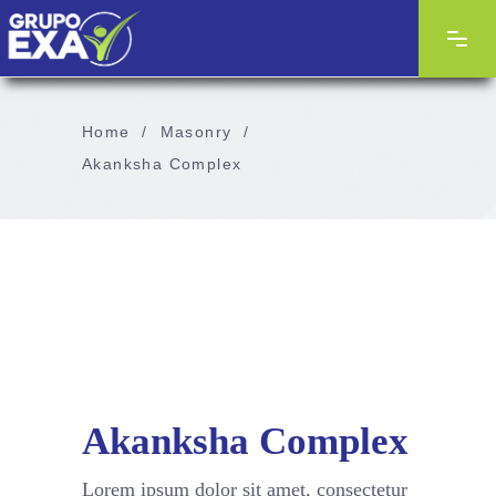
Home
/
Masonry
/
Akanksha Complex
Akanksha Complex
Lorem ipsum dolor sit amet, consectetur