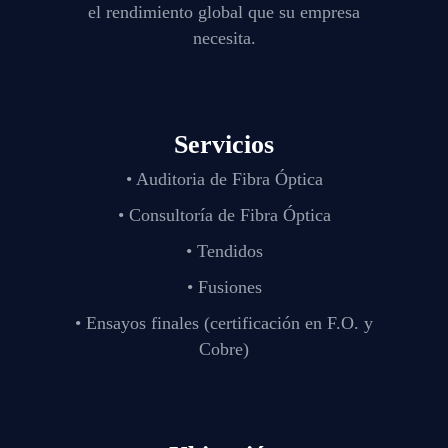
el rendimiento global que su empresa
necesita.
Servicios
• Auditoria de Fibra Óptica
• Consultoría de Fibra Óptica
• Tendidos
• Fusiones
• Ensayos finales (certificación en F.O. y
Cobre)