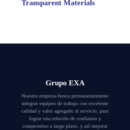
Transparent Materials
Grupo EXA
Nuestra empresa busca permanentemente
integrar equipos de trabajo con excelente
calidad y valor agregado al servicio, para
lograr una relación de confianza y
compromiso a largo plazo, y así mejorar