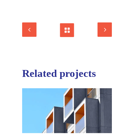
Related projects