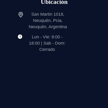
Ubicación
San Martin 1018,
Neuquén, Pcia.
Neuquén, Argentina
Lun - Vie: 8:00 -
18:00 | Sab - Dom:
Cerrado