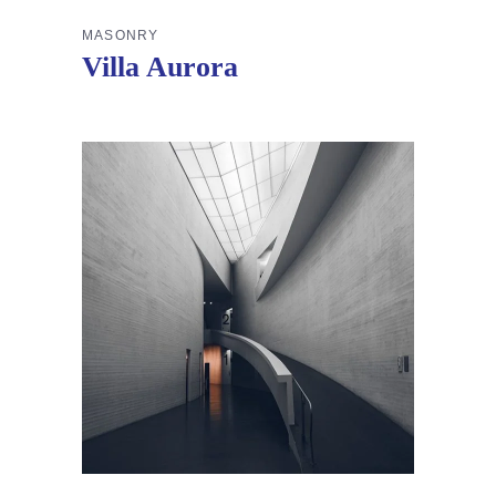
MASONRY
Villa Aurora