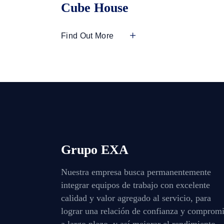
Cube House
Find Out More
Grupo EXA
Nuestra empresa busca permanentemente
integrar equipos de trabajo con excelente
calidad y valor agregado al servicio, para
lograr una relación de confianza y comprom