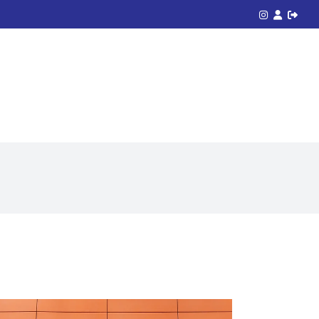
Acceso