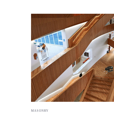
MASONRY