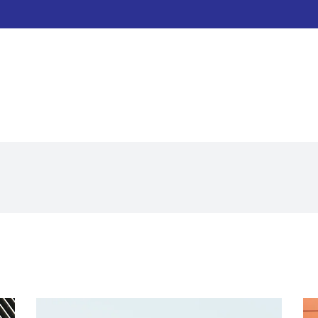
Sobre nosotros
Contacto