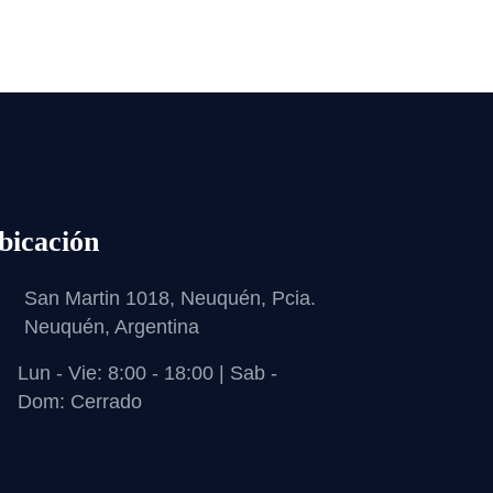
bicación
San Martin 1018, Neuquén, Pcia.
Neuquén, Argentina
Lun - Vie: 8:00 - 18:00 | Sab -
Dom: Cerrado