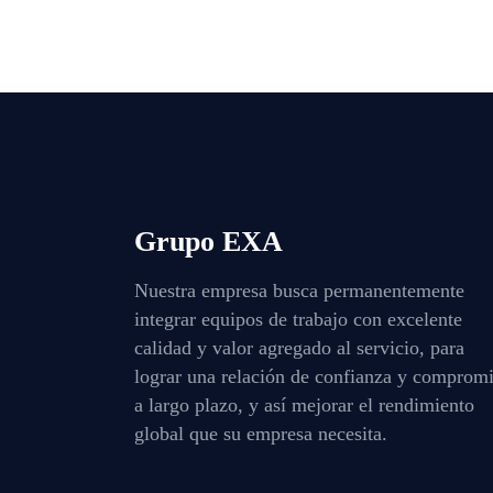
Grupo EXA
Nuestra empresa busca permanentemente
integrar equipos de trabajo con excelente
calidad y valor agregado al servicio, para
lograr una relación de confianza y comprom
a largo plazo, y así mejorar el rendimiento
global que su empresa necesita.