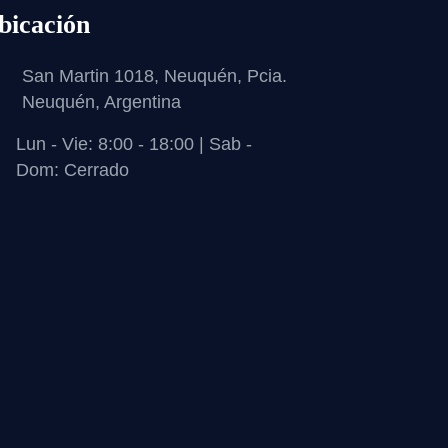
bicación
San Martin 1018, Neuquén, Pcia.
Neuquén, Argentina
Lun - Vie: 8:00 - 18:00 | Sab -
Dom: Cerrado