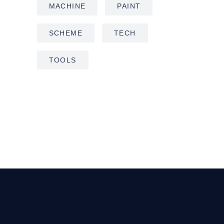
MACHINE
PAINT
SCHEME
TECH
TOOLS