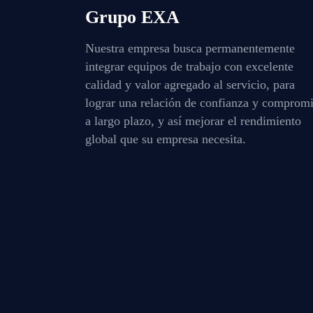
Grupo EXA
Nuestra empresa busca permanentemente
integrar equipos de trabajo con excelente
calidad y valor agregado al servicio, para
lograr una relación de confianza y comprom
a largo plazo, y así mejorar el rendimiento
global que su empresa necesita.