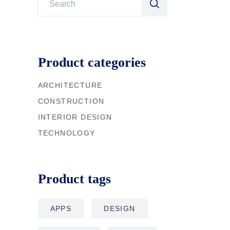
for:
Product categories
ARCHITECTURE
CONSTRUCTION
INTERIOR DESIGN
TECHNOLOGY
Product tags
APPS
DESIGN