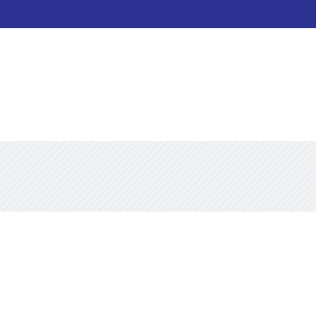
Sobre nosotros
Contacto